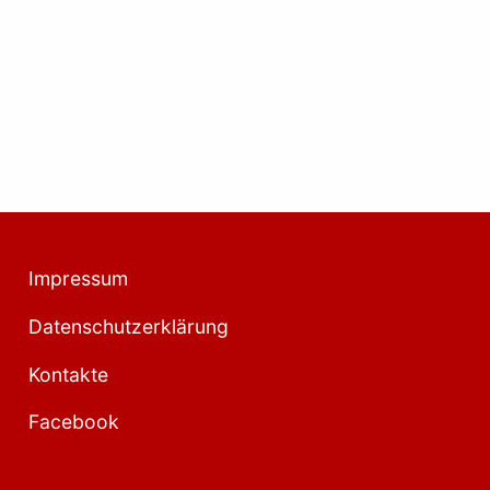
Impressum
Datenschutzerklärung
Kontakte
Facebook