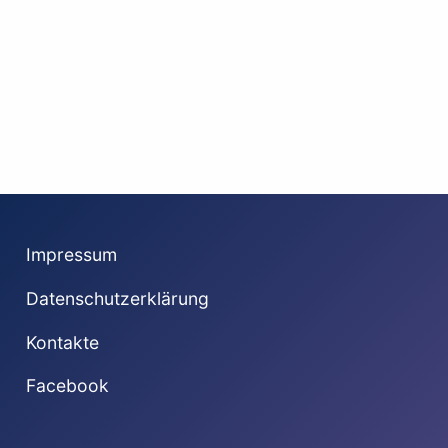
Impressum
Datenschutzerklärung
Kontakte
Facebook