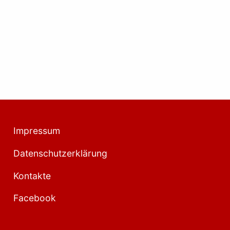
Impressum
Datenschutzerklärung
Kontakte
Facebook